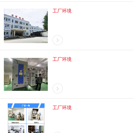
工厂环境
工厂环境
工厂环境